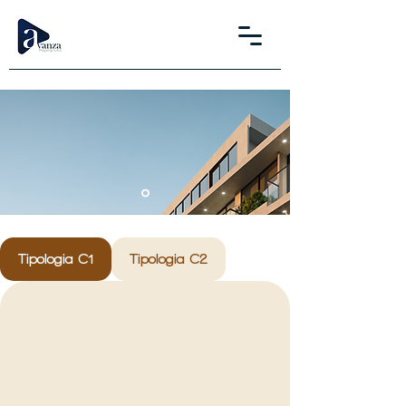
Tipología C
Tipologia C1
Tipologia C2