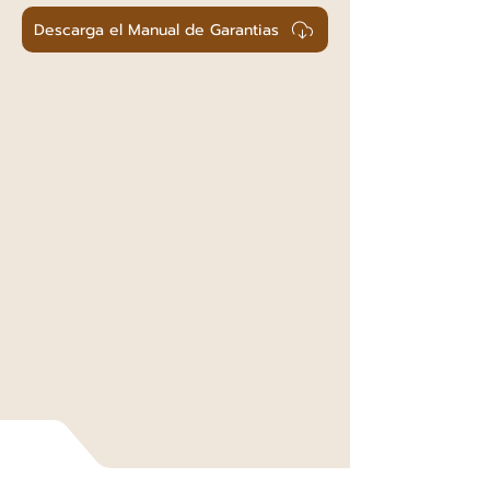
Descarga el Manual de Garantias