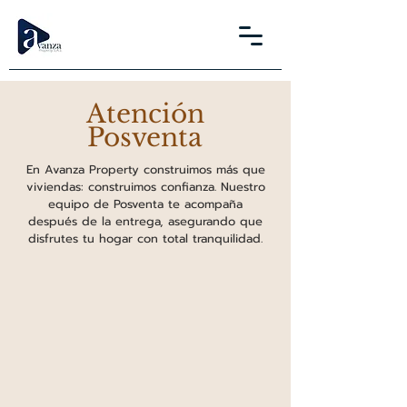
Atención
Posventa
En Avanza Property construimos más que
viviendas: construimos confianza. Nuestro
equipo de Posventa te acompaña
después de la entrega, asegurando que
disfrutes tu hogar con total tranquilidad.